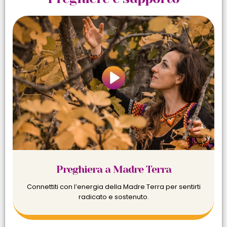
Preghiera a Madre Terra
Connettiti con l’energia della Madre Terra per sentirti
radicato e sostenuto.