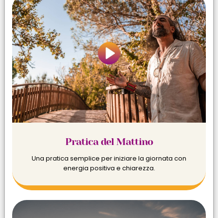
Pratica del Mattino
Una pratica semplice per iniziare la giornata con
energia positiva e chiarezza.