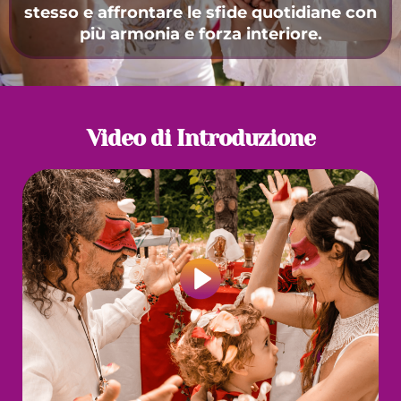
stesso e affrontare le sfide quotidiane con
più armonia e forza interiore.
Video di Introduzione