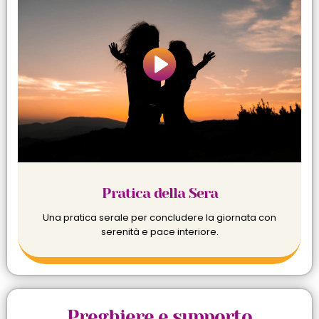
Pratica della Sera
Una pratica serale per concludere la giornata con
serenità e pace interiore.
Preghiere e supporto