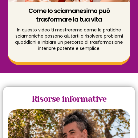
Come lo sciamanesimo può
trasformare la tua vita
In questo video ti mostreremo come le pratiche
sciamaniche possono aiutarti a risolvere problemi
quotidiani e iniziare un percorso di trasformazione
interiore potente e semplice.
Risorse informative