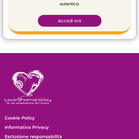
autentica.
Accedi ora
Cookie Policy
Informativa Privacy
Esclusione responsabilità