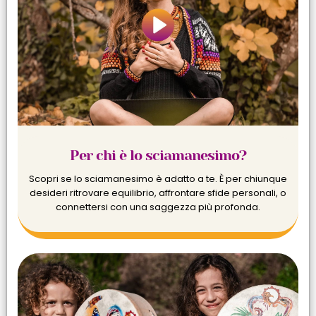
Per chi è lo sciamanesimo?
Scopri se lo sciamanesimo è adatto a te. È per chiunque
desideri ritrovare equilibrio, affrontare sfide personali, o
connettersi con una saggezza più profonda.