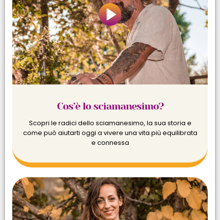
Cos’è lo sciamanesimo?
Scopri le radici dello sciamanesimo, la sua storia e
come può aiutarti oggi a vivere una vita più equilibrata
e connessa