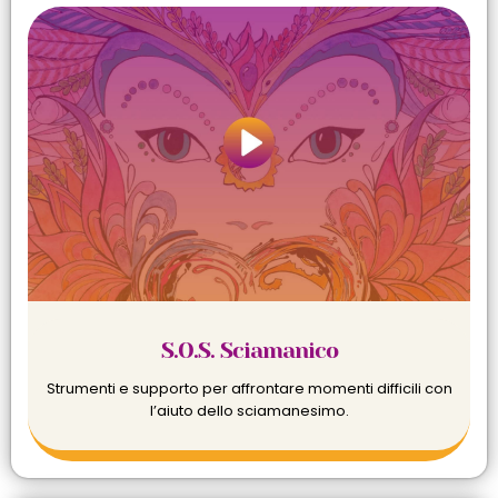
S.O.S. Sciamanico
Strumenti e supporto per affrontare momenti difficili con
l’aiuto dello sciamanesimo.