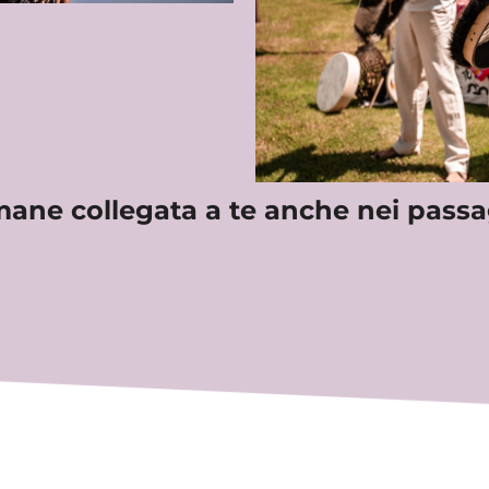
mane collegata a te anche nei passag