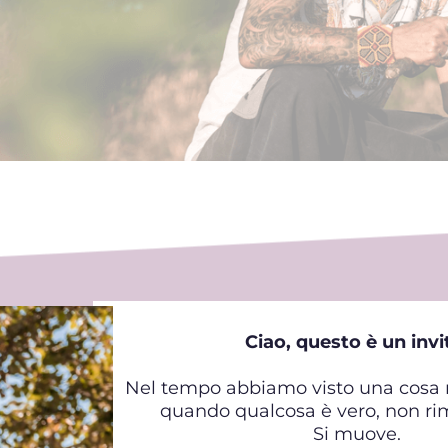
Ciao, questo è un invi
Nel tempo abbiamo visto una cosa 
quando qualcosa è vero, non ri
Si muove.