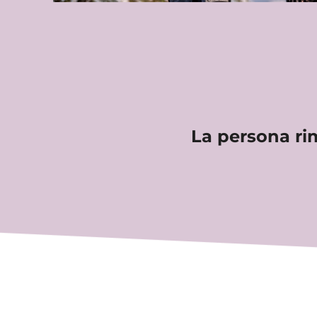
La persona ri