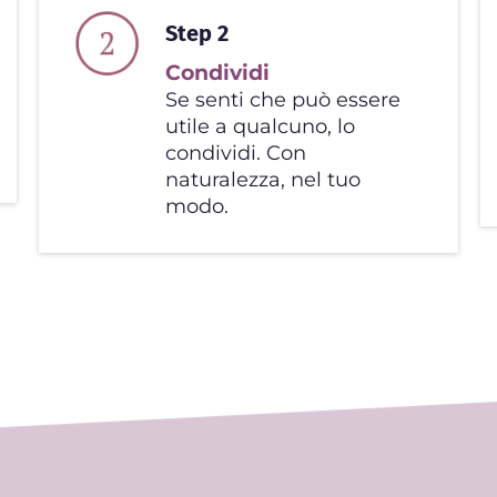
Step 2
Condividi
Se senti che può essere
utile a qualcuno, lo
condividi. Con
naturalezza, nel tuo
modo.