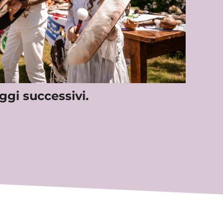
gi successivi.