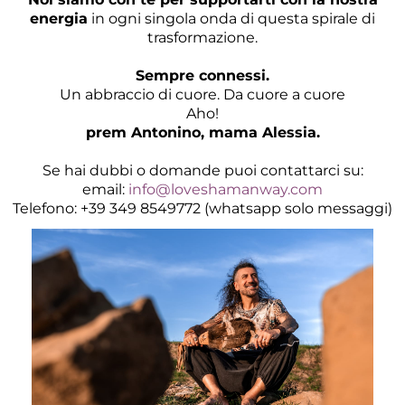
energia
in ogni singola onda di questa spirale di
trasformazione.
Sempre connessi.
Un abbraccio di cuore. Da cuore a cuore
Aho!
prem Antonino, mama Alessia.
Se hai dubbi o domande puoi contattarci su:
email:
info@loveshamanway.com
Telefono: +39 349 8549772 (whatsapp solo messaggi)