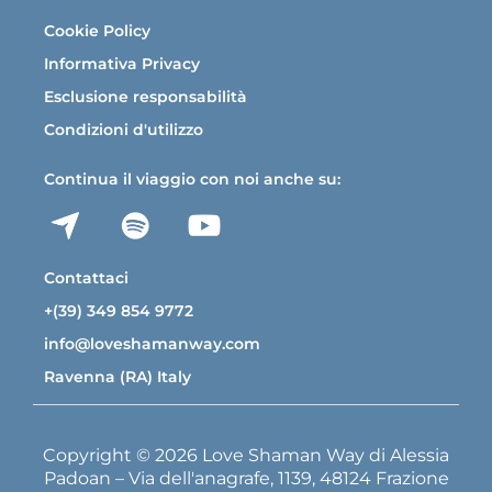
Cookie Policy
Informativa Privacy
Esclusione responsabilità
Condizioni d'utilizzo
Continua il viaggio con noi anche su:
Contattaci
+(39) 349 854 9772
info@loveshamanway.com
Ravenna (RA) Italy
Copyright © 2026 Love Shaman Way di Alessia
Padoan – Via dell'anagrafe, 1139, 48124 Frazione