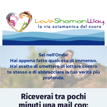
Sei nell'Onda!
Hai appena fatto qualcosa di immenso.
Hai scelto di smettere di lottare contro
te stesso e di abbracciare la tua verità più
profonda.
Riceverai tra pochi
minuti una mail con: