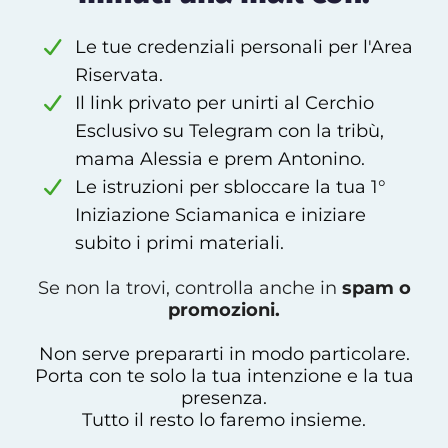
Le tue credenziali personali per l'Area
Riservata.
Il link privato per unirti al Cerchio
Esclusivo su Telegram con la tribù,
mama Alessia e prem Antonino.
Le istruzioni per sbloccare la tua 1°
Iniziazione Sciamanica e iniziare
subito i primi materiali.
Se non la trovi, controlla anche in
spam o
promozioni.
Non serve prepararti in modo particolare.
Porta con te solo la tua intenzione e la tua
presenza.
Tutto il resto lo faremo insieme.