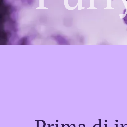
Prima di i