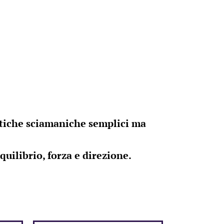
tiche sciamaniche semplici ma
equilibrio, forza e direzione.