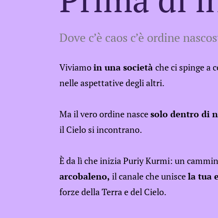
Dove c’è caos c’è ordine nascos
Viviamo
in una società
che ci spinge a c
nelle aspettative degli altri.
Ma il vero ordine nasce
solo dentro di n
il Cielo si incontrano.
È da lì che inizia Puriy Kurmi: un cammi
arcobaleno,
il canale che unisce
la tua 
forze della Terra e del Cielo.