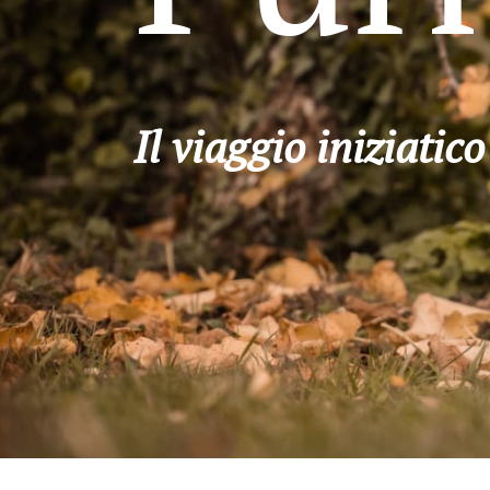
Il viaggio iniziatic