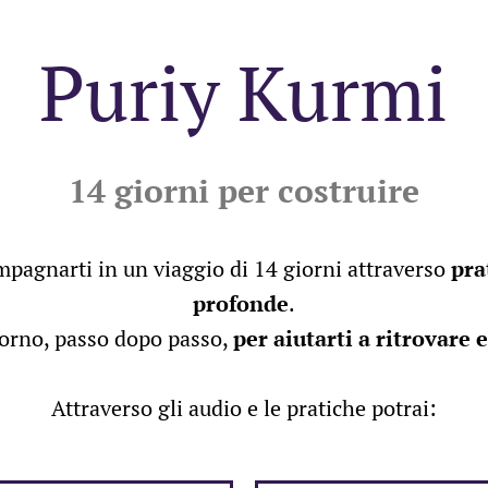
Puriy Kurmi
14 giorni per costruire
pagnarti in un viaggio di 14 giorni attraverso
pra
profonde
.
iorno, passo dopo passo,
per aiutarti a ritrovare 
Attraverso gli audio e le pratiche potrai: