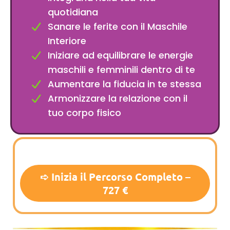
quotidiana
Sanare le ferite con il Maschile
Interiore
Iniziare ad equilibrare le energie
maschili e femminili dentro di te
Aumentare la fiducia in te stessa
Armonizzare la relazione con il
tuo corpo fisico
➪ Inizia il Percorso Completo –
727 €