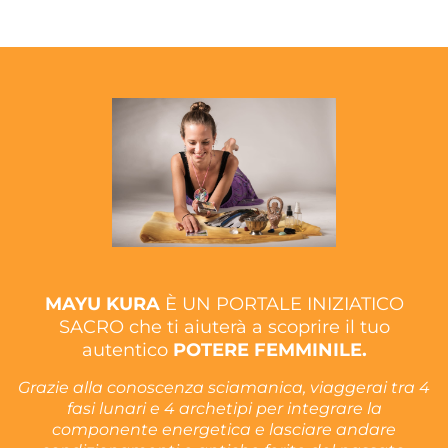
MAYU KURA
È UN PORTALE INIZIATICO
SACRO che ti aiuterà a scoprire il tuo
autentico
POTERE FEMMINILE.
Grazie alla conoscenza sciamanica, viaggerai tra 4
fasi lunari e 4 archetipi per integrare la
componente energetica e lasciare andare