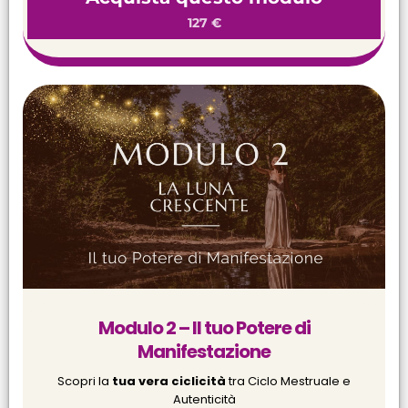
127 €
Modulo 2 – Il tuo Potere di
Manifestazione
Scopri la
tua vera ciclicità
tra Ciclo Mestruale e
Autenticità