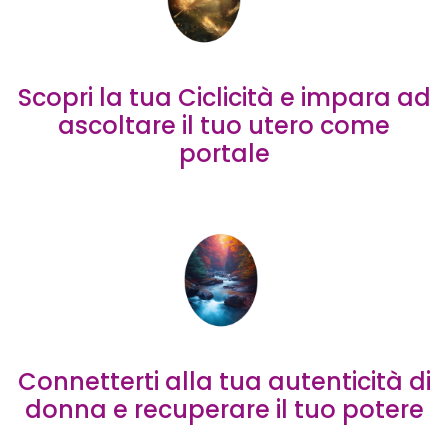
Scopri la tua Ciclicità e impara ad
ascoltare il tuo utero come
portale
Connetterti alla tua autenticità di
donna e recuperare il tuo potere