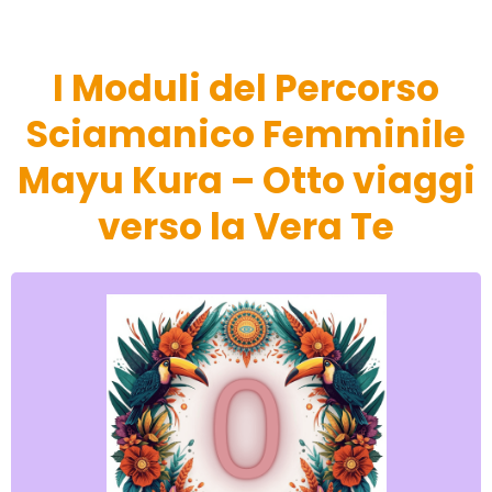
I Moduli del Percorso
Sciamanico Femminile
Mayu Kura – Otto viaggi
verso la Vera Te