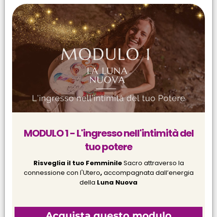
MODULO 1 - L'ingresso nell'intimità del
tuo potere
Risveglia il tuo Femminile
Sacro attraverso la
connessione con l'Utero
,
accompagnata dall’energia
della
Luna Nuova
Acquista questo modulo