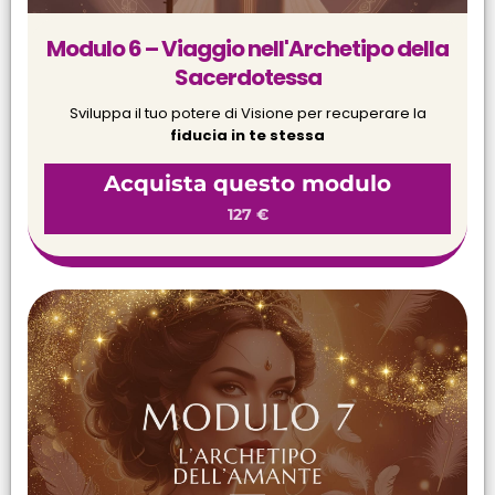
Modulo 6 – Viaggio nell'Archetipo della
Sacerdotessa
Sviluppa il tuo potere di Visione per recuperare la
fiducia in te stessa
Acquista questo modulo
127 €