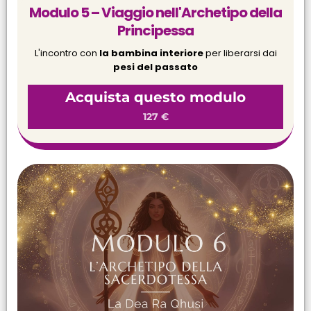
Modulo 5 – Viaggio nell'Archetipo della
Principessa
L'incontro con
la bambina interiore
per liberarsi dai
pesi del passato
Acquista questo modulo
127 €