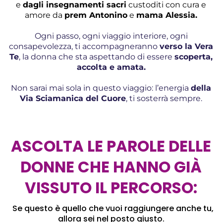
e
dagli insegnamenti sacri
custoditi con cura e
amore da
prem Antonino
e
mama Alessia.
Ogni passo, ogni viaggio interiore, ogni
consapevolezza, ti accompagneranno
verso la Vera
Te
, la donna che sta aspettando di essere
scoperta,
accolta e amata.
Non sarai mai sola in questo viaggio: l’energia
della
Via Sciamanica del Cuore
, ti sosterrà sempre.
ASCOLTA LE PAROLE DELLE
DONNE CHE HANNO GIÀ
VISSUTO IL PERCORSO:
Se questo è quello che vuoi raggiungere anche tu,
allora sei nel posto giusto.