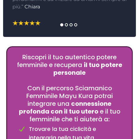
più.”
Chiara
Riscopri il tuo autentico potere
femminile e recupera
il tuo potere
personale
Con il percorso Sciamanico
Femminile Mayu Kura potrai
integrare una
connessione
profonda con il tuo utero
e il tuo
femminile che ti aiuterà a:
Trovare la tua ciclicità e
integrarla nella tua vita