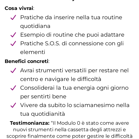
Cosa vivrai
:
Pratiche da inserire nella tua routine
quotidiana
Esempio di routine che puoi adattare
Pratiche S.O.S. di connessione con gli
elementi
Benefici concreti
:
Avrai strumenti versatili per restare nel
centro e navigare le difficoltà
Consoliderai la tua energia ogni giorno
per sentirti bene
Vivere da subito lo sciamanesimo nella
tua quotidianità
Testimonianza:
“Il Modulo 0 è stato come avere
nuovi strumenti nella cassetta degli attrezzi e
scoprire finalmente come poter gestire le difficoltà