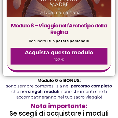
Modulo 8 – Viaggio nell'Archetipo della
Regina
Recupera il tuo
potere personale
Acquista questo modulo
127 €
Modulo 0 e BONUS:
sono sempre compresi, sia nel
percorso completo
che nei
singoli moduli
: sono strumenti che ti
accompagneranno nel tuo sacro viaggio!
Nota importante:
Se scegli di acquistare i moduli