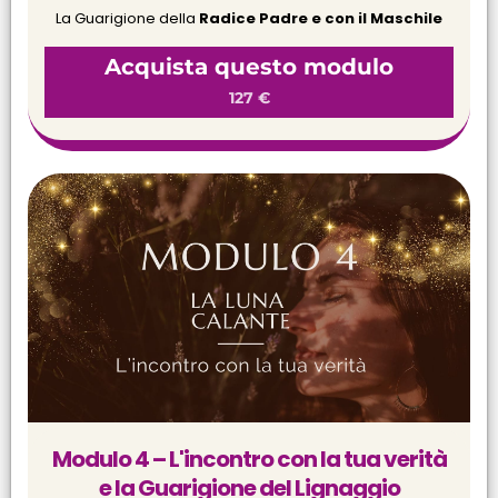
La Guarigione della
Radice Padre e con il Maschile
Acquista questo modulo
127 €
Modulo 4 – L'incontro con la tua verità
e la Guarigione del Lignaggio