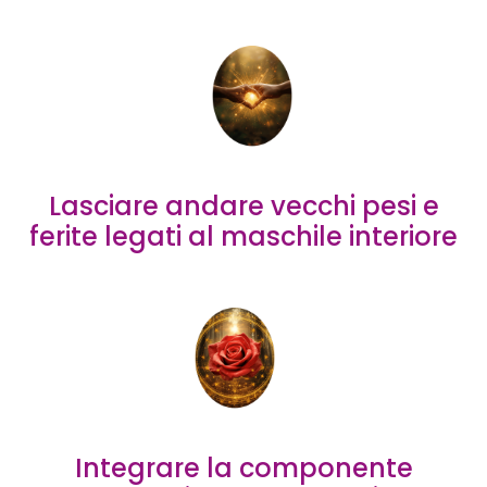
Lasciare andare vecchi pesi e
ferite legati al maschile interiore
Integrare la componente