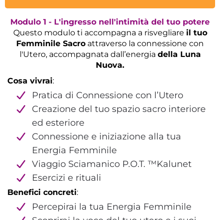
Modulo 1 - L'ingresso nell'intimità del tuo potere
Questo modulo ti accompagna a risvegliare
il tuo
Femminile Sacro
attraverso la connessione con
l'Utero, accompagnata dall’energia
della Luna
Nuova.
Cosa vivrai
:
Pratica di Connessione con l’Utero
Creazione del tuo spazio sacro interiore
ed esteriore
Connessione e iniziazione alla tua
Energia Femminile
Viaggio Sciamanico P.O.T. ™️Kalunet
Esercizi e rituali
Benefici concreti
:
Percepirai la tua Energia Femminile