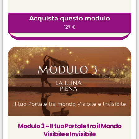
Acquista questo modulo
127 €
Modulo 3 – Il tuo Portale tra il Mondo
Visibile e Invisibile