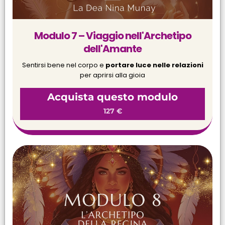
Modulo 7 – Viaggio nell'Archetipo
dell'Amante
Sentirsi bene nel corpo e
portare luce nelle relazioni
per aprirsi alla gioia
Acquista questo modulo
127 €