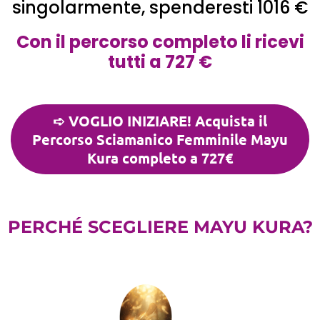
singolarmente, spenderesti 1016 €
Con il percorso completo li ricevi
tutti a 727 €
➪ VOGLIO INIZIARE! Acquista il
Percorso Sciamanico Femminile Mayu
Kura completo a 727€
PERCHÉ SCEGLIERE MAYU KURA?