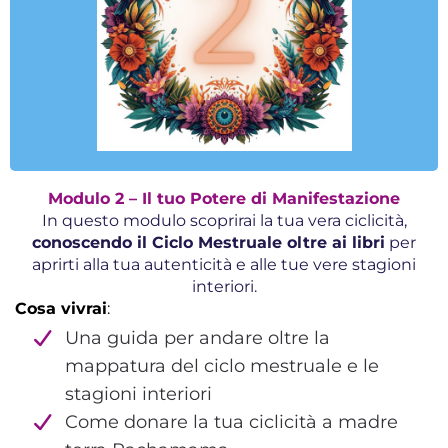
Modulo 2 – Il tuo Potere di Manifestazione
In questo modulo scoprirai la tua vera ciclicità,
conoscendo il Ciclo Mestruale oltre ai libri
per
aprirti alla tua autenticità e alle tue vere stagioni
interiori.
Cosa vivrai
:
Una guida per andare oltre la
mappatura del ciclo mestruale e le
stagioni interiori
Come donare la tua ciclicità a madre