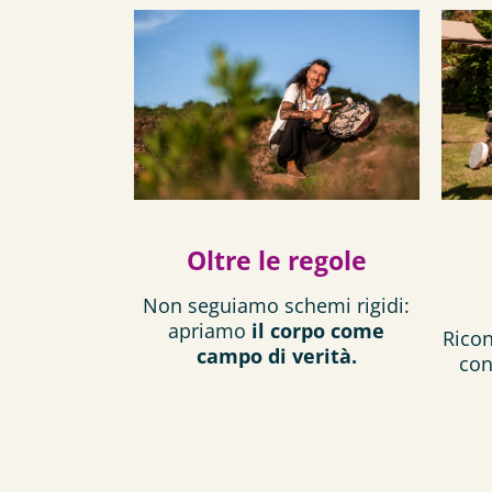
Oltre le regole
Non seguiamo schemi rigidi:
apriamo
il corpo come
Ricon
campo di verità.
con