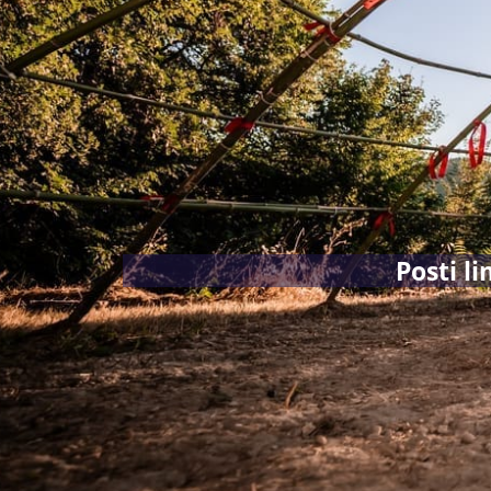
Posti l