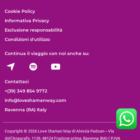
Cookie Policy
Informativa Privacy
Esclusione responsabilità
Condizioni d'utilizzo
Continua il viaggio con noi anche su:
Contattaci
+(39) 349 854 9772
info@loveshamanway.com
Ravenna (RA) Italy
Copyright © 2026 Love Shaman Way di Alessia Padoan – Via
dell'Anagrafe, 1139, 48124 Frazione prima, Ravenna (RA) | P.IVA