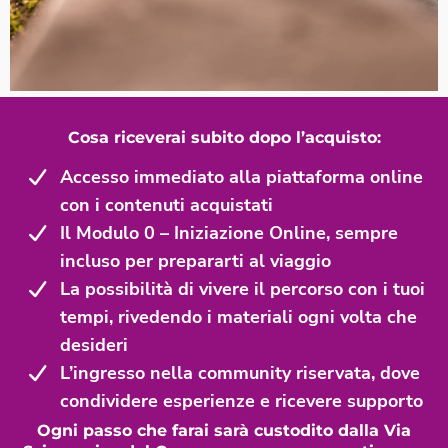
Cosa riceverai subito dopo l’acquisto:
Accesso immediato alla piattaforma online
con i contenuti acquistati
Il Modulo 0 – Iniziazione Online, sempre
incluso per prepararti al viaggio
La possibilità di vivere il percorso con i tuoi
tempi, rivedendo i materiali ogni volta che
desideri
L’ingresso nella community riservata, dove
condividere esperienze e ricevere supporto
Ogni passo che farai sarà custodito dalla Via