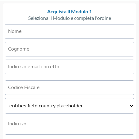
Acquista Il Modulo 1
Seleziona il Modulo e completa l'ordine