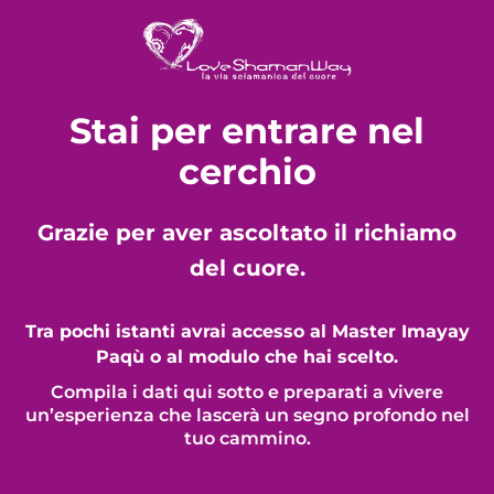
Stai per entrare nel
cerchio
Grazie per aver ascoltato il richiamo
del cuore.
Tra pochi istanti avrai accesso al Master Imayay
Paqù o al modulo che hai scelto.
Compila i dati qui sotto e preparati a vivere
un’esperienza che lascerà un segno profondo nel
tuo cammino.