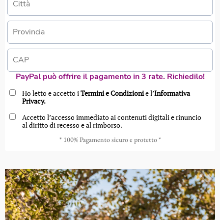
PayPal può offrire il pagamento in 3 rate. Richiedilo!
Ho letto e accetto i
Termini e Condizioni
e l’
Informativa
Privacy.
Accetto l’accesso immediato ai contenuti digitali e rinuncio
al diritto di recesso e al rimborso.
* 100% Pagamento sicuro e protetto *