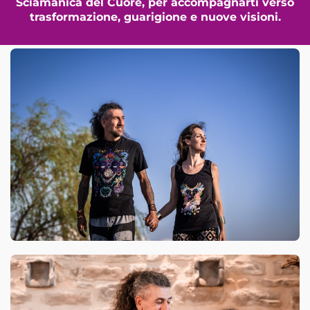
Sciamanica del Cuore, per accompagnarti verso
trasformazione, guarigione e nuove visioni.